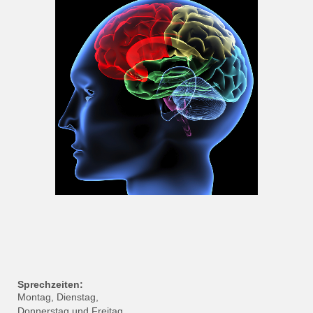
Sprechzeiten:
Montag, Dienstag,
Donnerstag und Freitag